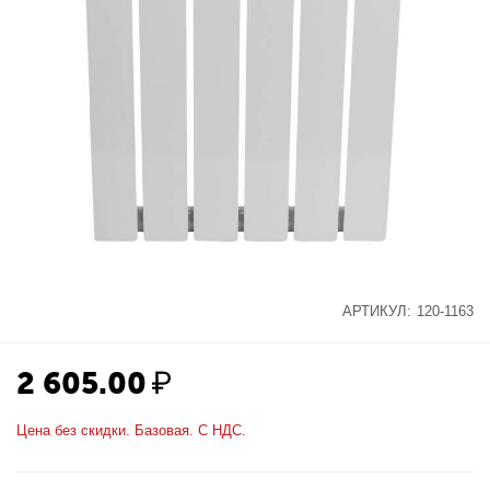
АРТИКУЛ:
120-1163
2 605.00
₽
Цена без скидки. Базовая. С НДС.