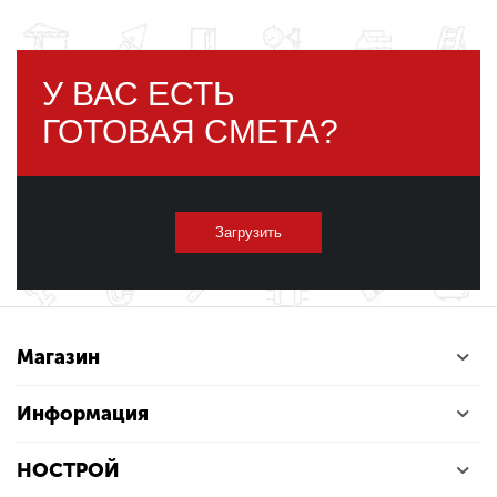
У ВАС ЕСТЬ
ГОТОВАЯ СМЕТА?
Загрузить
Магазин
Информация
НОСТРОЙ