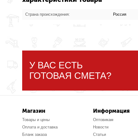
Страна происхождения:
Россия
У ВАС ЕСТЬ
ГОТОВАЯ СМЕТА?
Магазин
Информация
Товары и цены
Оптовикам
Оплата и доставка
Новости
Бланк заказа
Статьи