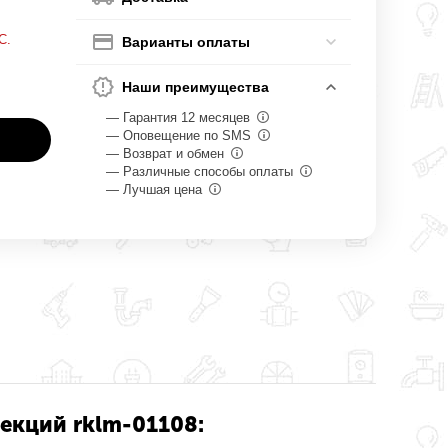
С.
Варианты оплаты
Наши преимущества
— Гарантия 12 месяцев
— Оповещение по SMS
— Возврат и обмен
— Различные способы оплаты
— Лучшая цена
секций rklm-01108: