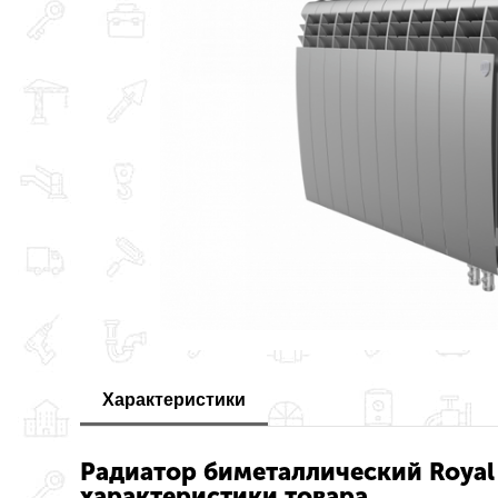
Характеристики
Радиатор биметаллический Royal T
характеристики товара