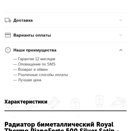
Доставка
Варианты оплаты
Наши преимущества
— Гарантия 12 месяцев
— Оповещение по SMS
— Возврат и обмен
— Различные способы оплаты
— Лучшая цена
Характеристики
Радиатор биметаллический Royal
Thermo PianoForte 500 Silver Satin - 8