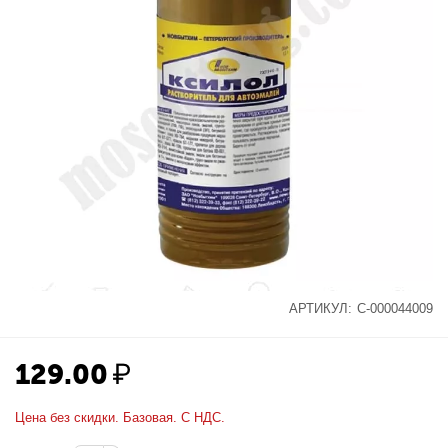
АРТИКУЛ:
С-000044009
129.00
₽
Цена без скидки. Базовая. С НДС.