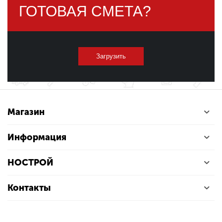
ГОТОВАЯ СМЕТА?
Загрузить
Магазин
Информация
НОСТРОЙ
Контакты