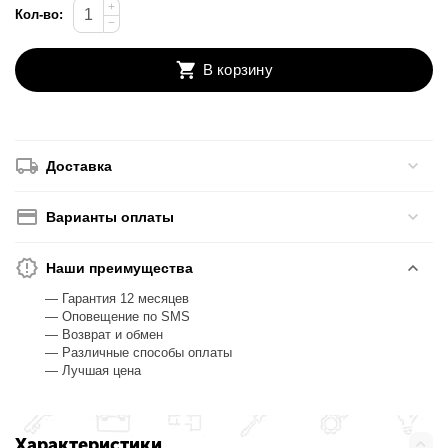
+
Кол-во:
−
В корзину
Доставка
Варианты оплаты
Наши преимущества
— Гарантия 12 месяцев
— Оповещение по SMS
— Возврат и обмен
— Различные способы оплаты
— Лучшая цена
Характеристики