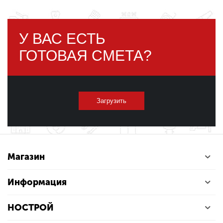
У ВАС ЕСТЬ
ГОТОВАЯ СМЕТА?
Загрузить
Магазин
Информация
НОСТРОЙ