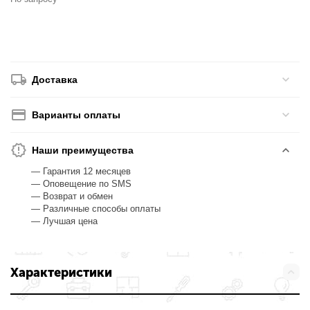
Доставка
Варианты оплаты
Наши преимущества
— Гарантия 12 месяцев
— Оповещение по SMS
— Возврат и обмен
— Различные способы оплаты
— Лучшая цена
Характеристики