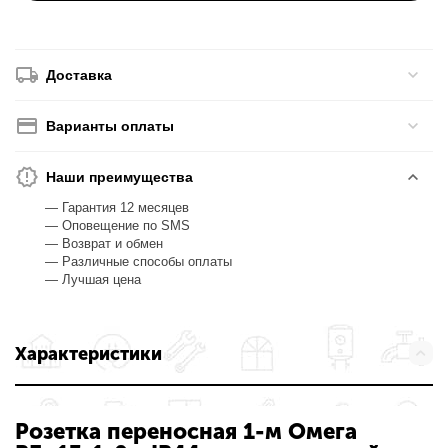
Доставка
Варианты оплаты
Наши преимущества
— Гарантия 12 месяцев
— Оповещение по SMS
— Возврат и обмен
— Различные способы оплаты
— Лучшая цена
Характеристики
Розетка переносная 1-м Омега