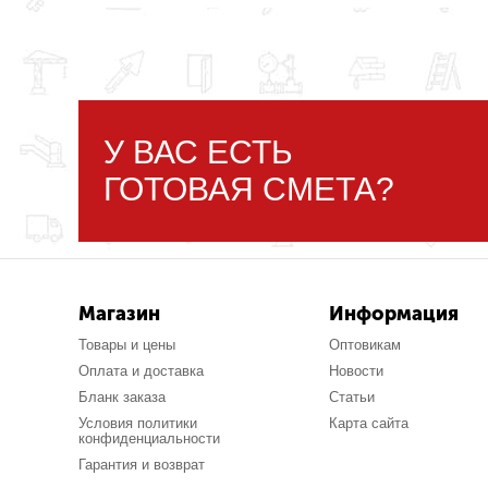
У ВАС ЕСТЬ
ГОТОВАЯ СМЕТА?
Магазин
Информация
Товары и цены
Оптовикам
Оплата и доставка
Новости
Бланк заказа
Статьи
Условия политики
Карта сайта
конфиденциальности
Гарантия и возврат