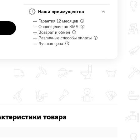
Наши преимущества
— Гарантия 12 месяцев
— Оповещение по SMS
— Возврат и обмен
— Различные способы оплаты
— Лучшая цена
рактеристики товара