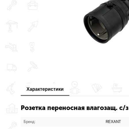
Характеристики
Розетка переносная влагозащ. с/з
Бренд:
REXANT