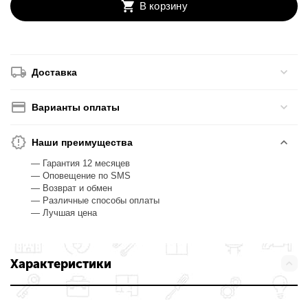
В корзину
Доставка
Варианты оплаты
Наши преимущества
— Гарантия 12 месяцев
— Оповещение по SMS
— Возврат и обмен
— Различные способы оплаты
— Лучшая цена
Характеристики