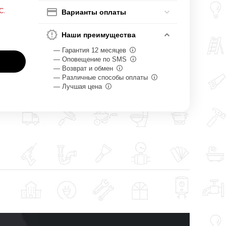
С.
Варианты оплаты
Наши преимущества
— Гарантия 12 месяцев
— Оповещение по SMS
— Возврат и обмен
— Различные способы оплаты
— Лучшая цена