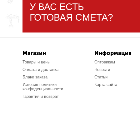
У ВАС ЕСТЬ
ГОТОВАЯ СМЕТА?
Магазин
Информация
Товары и цены
Оптовикам
Оплата и доставка
Новости
Бланк заказа
Статьи
Условия политики
Карта сайта
конфиденциальности
Гарантия и возврат