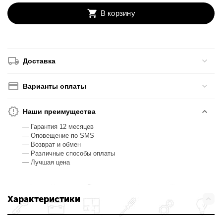
В корзину
Доставка
Варианты оплаты
Наши преимущества
— Гарантия 12 месяцев
— Оповещение по SMS
— Возврат и обмен
— Различные способы оплаты
— Лучшая цена
Характеристики