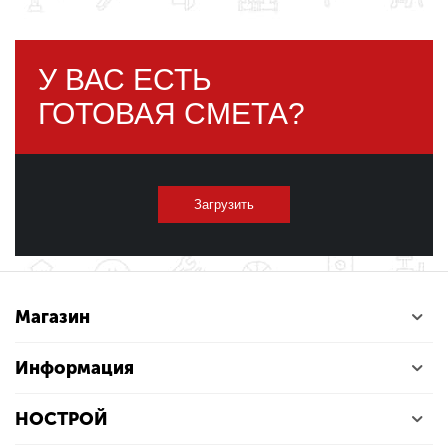
У ВАС ЕСТЬ
ГОТОВАЯ СМЕТА?
Загрузить
Магазин
Информация
НОСТРОЙ