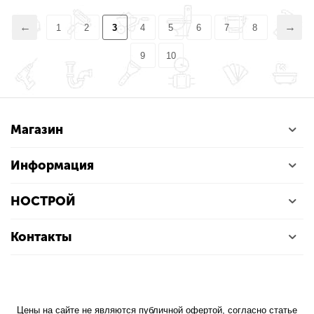
1
2
3
4
5
6
7
8
9
10
Магазин
Информация
НОСТРОЙ
Контакты
Цены на сайте не являются публичной офертой, согласно статье