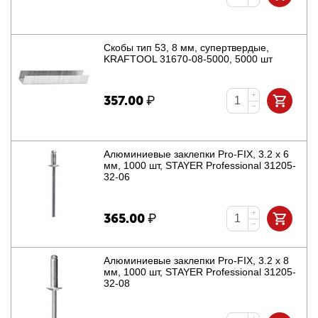
−
Скобы тип 53, 8 мм, супертвердые,
KRAFTOOL 31670-08-5000, 5000 шт
+
357.00
₽
−
Алюминиевые заклепки Pro-FIX, 3.2 х 6
мм, 1000 шт, STAYER Professional 31205-
32-06
+
365.00
₽
−
Алюминиевые заклепки Pro-FIX, 3.2 х 8
мм, 1000 шт, STAYER Professional 31205-
32-08