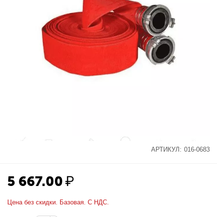
АРТИКУЛ:
016-0683
5 667.00
₽
Цена без скидки. Базовая. С НДС.