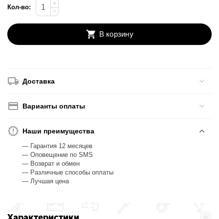
+
Кол-во:
−
В корзину
Доставка
Варианты оплаты
Наши преимущества
— Гарантия 12 месяцев
— Оповещение по SMS
— Возврат и обмен
— Различные способы оплаты
— Лучшая цена
Характеристики