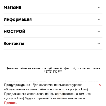
Магазин
Информация
НОСТРОЙ
Контакты
Цены на сайте не являются публичной офертой, согласно статье
437(2) ГК РФ
Пользуясь сайтом вы даете
согласие на обработку персональных
×
данных
Предупреждение
Для обеспечения высокого уровня
обслуживания на этом сайте используются куки (cookies).
Продолжая его использование, вы соглашаетесь с тем, что
куки (cookies) будут сохраняться на вашем компьютере:
Принять