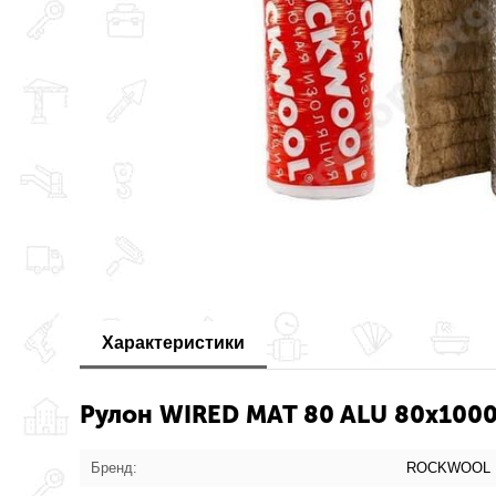
Характеристики
Рулон WIRED MAT 80 ALU 80х100
Бренд:
ROCKWOOL