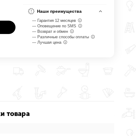
Наши преимущества
— Гарантия 12 месяцев
— Оповещение по SMS
— Возврат и обмен
— Различные способы оплаты
— Лучшая цена
и товара