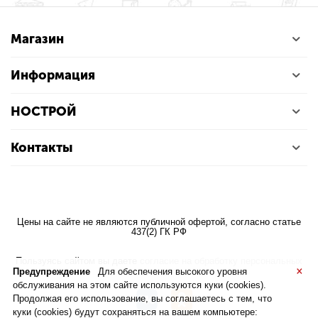
Магазин
Информация
НОСТРОЙ
Контакты
Цены на сайте не являются публичной офертой, согласно статье
437(2) ГК РФ
Пользуясь сайтом вы даете
согласие на обработку персональных
×
данных
Предупреждение
Для обеспечения высокого уровня
обслуживания на этом сайте используются куки (cookies).
Продолжая его использование, вы соглашаетесь с тем, что
куки (cookies) будут сохраняться на вашем компьютере: