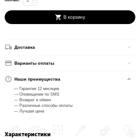
−
В корзину
Доставка
Варианты оплаты
Наши преимущества
— Гарантия 12 месяцев
— Оповещение по SMS
— Возврат и обмен
— Различные способы оплаты
— Лучшая цена
Характеристики