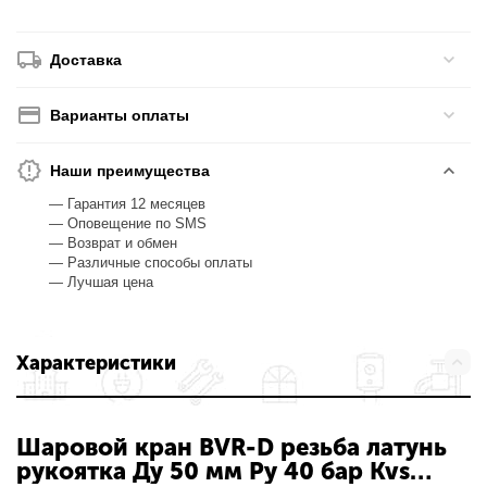
Доставка
Варианты оплаты
Наши преимущества
— Гарантия 12 месяцев
— Оповещение по SMS
— Возврат и обмен
— Различные способы оплаты
— Лучшая цена
Характеристики
Шаровой кран BVR-D резьба латунь
рукоятка Ду 50 мм Ру 40 бар Kvs