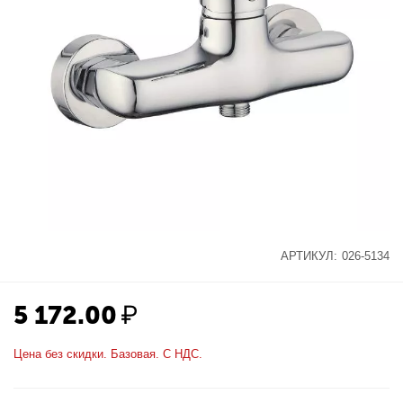
АРТИКУЛ:
026-5134
5 172.00
₽
Цена без скидки. Базовая. С НДС.