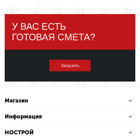
У ВАС ЕСТЬ
ГОТОВАЯ СМЕТА?
Загрузить
Магазин
Информация
НОСТРОЙ