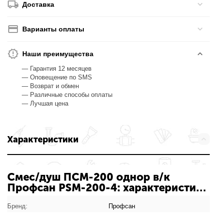
Доставка
Варианты оплаты
Наши преимущества
— Гарантия 12 месяцев
— Оповещение по SMS
— Возврат и обмен
— Различные способы оплаты
— Лучшая цена
Характеристики
Смес/душ ПСМ-200 однор в/к
Профсан PSM-200-4: характеристики
товара
Бренд:
Профсан