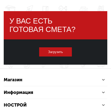
У ВАС ЕСТЬ
ГОТОВАЯ СМЕТА?
Загрузить
Магазин
Информация
НОСТРОЙ