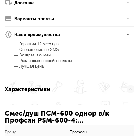
Доставка
Варианты оплаты
Наши преимущества
— Гарантия 12 месяцев
— Оповещение по SMS
— Возврат и обмен
— Различные способы оплаты
— Лучшая цена
Характеристики
Смес/душ ПСМ-600 однор в/к
Профсан PSM-600-4:
характеристики товара
Бренд:
Профсан