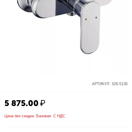
АРТИКУЛ:
026-5136
5 875.00
₽
Цена без скидки. Базовая. С НДС.