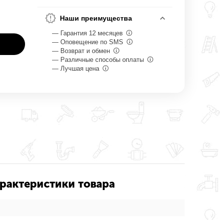
Наши преимущества
— Гарантия 12 месяцев
— Оповещение по SMS
— Возврат и обмен
— Различные способы оплаты
— Лучшая цена
характеристики товара