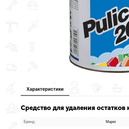
Характеристики
Средство для удаления остатков к
Бренд:
Mapei