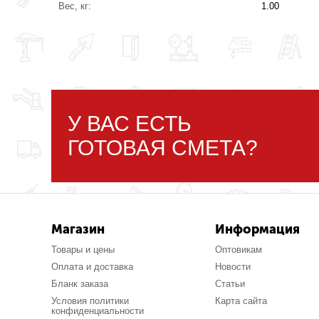
Вес, кг:
1.00
У ВАС ЕСТЬ
ГОТОВАЯ СМЕТА?
Магазин
Информация
Товары и цены
Оптовикам
Оплата и доставка
Новости
Бланк заказа
Статьи
Условия политики
Карта сайта
конфиденциальности