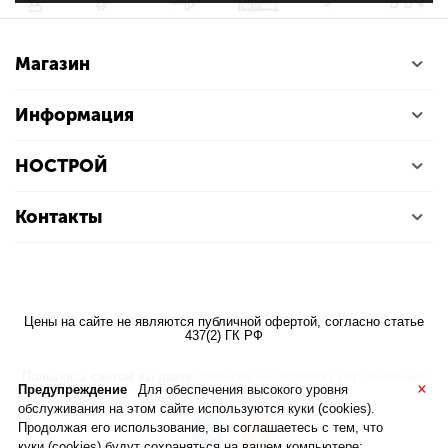
Магазин
Информация
НОСТРОЙ
Контакты
Цены на сайте не являются публичной офертой, согласно статье
437(2) ГК РФ
Пользуясь сайтом вы даете
согласие на обработку персональных
×
Предупреждение
Для обеспечения высокого уровня
данных
обслуживания на этом сайте используются куки (cookies).
Продолжая его использование, вы соглашаетесь с тем, что
куки (cookies) будут сохраняться на вашем компьютере: