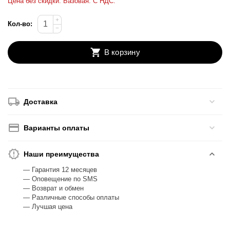
Цена без скидки. Базовая. С НДС.
+
Кол-во:
−
В корзину
Доставка
Варианты оплаты
Наши преимущества
— Гарантия 12 месяцев
— Оповещение по SMS
— Возврат и обмен
— Различные способы оплаты
— Лучшая цена