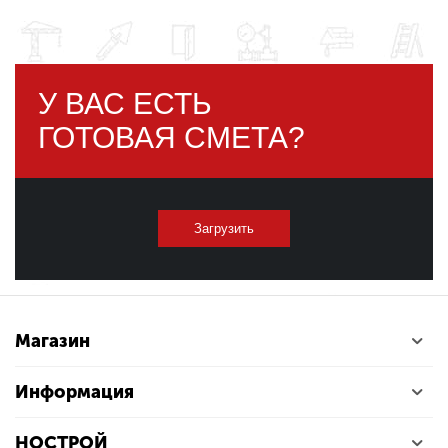
У ВАС ЕСТЬ
ГОТОВАЯ СМЕТА?
Загрузить
Магазин
Информация
НОСТРОЙ