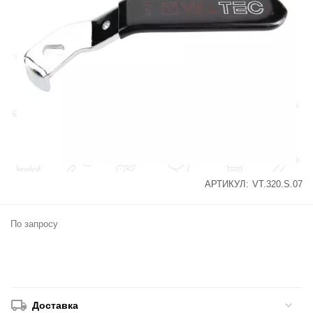
АРТИКУЛ:
VT.320.S.07
По запросу
Доставка