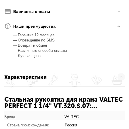
Варианты оплаты
Наши преимущества
— Гарантия 12 месяцев
— Оповещение по SMS
— Возврат и обмен
— Различные способы оплаты
— Лучшая цена
Характеристики
Стальная рукоятка для крана VALTEC
PERFECT 1 1/4" VT.320.S.07:
характеристики товара
Бренд:
VALTEC
Страна происхождения:
Россия