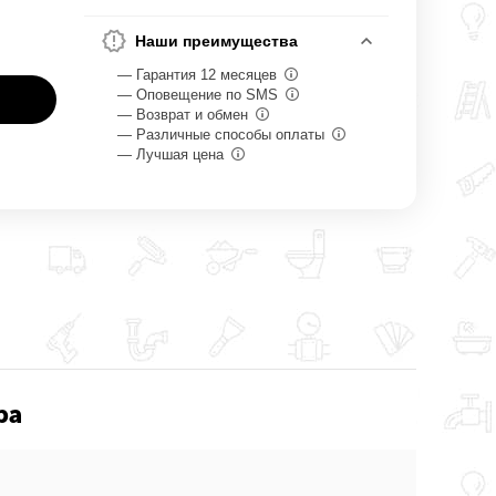
Наши преимущества
— Гарантия 12 месяцев
— Оповещение по SMS
— Возврат и обмен
— Различные способы оплаты
— Лучшая цена
ра