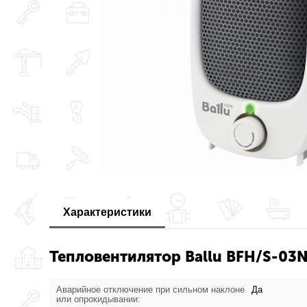
Характеристики
Тепловентилятор Ballu BFH/S-03N
Аварийное отключение при сильном наклоне
Да
или опрокидывании: