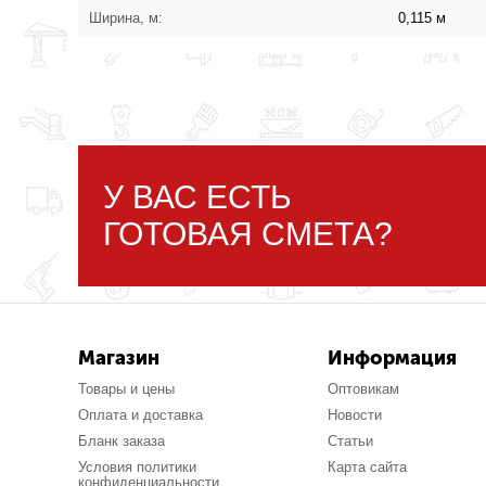
Ширина, м:
0,115 м
У ВАС ЕСТЬ
ГОТОВАЯ СМЕТА?
Магазин
Информация
Товары и цены
Оптовикам
Оплата и доставка
Новости
Бланк заказа
Статьи
Условия политики
Карта сайта
конфиденциальности