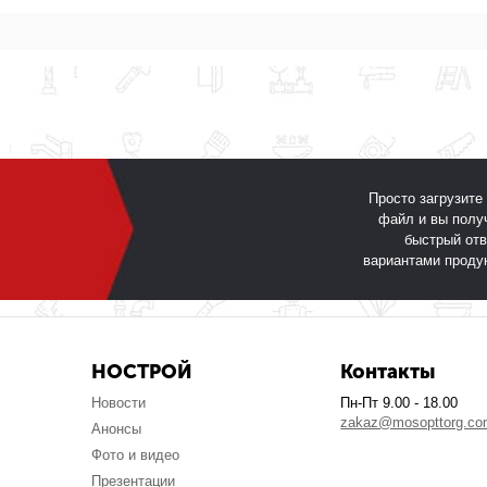
Просто загрузите
файл и вы полу
быстрый отв
вариантами проду
НОСТРОЙ
Контакты
Новости
Пн-Пт 9.00 - 18.00
zakaz@mosopttorg.c
Анонсы
Фото и видео
Презентации