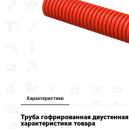
Характеристики
Труба гофрированная двустенная
характеристики товара