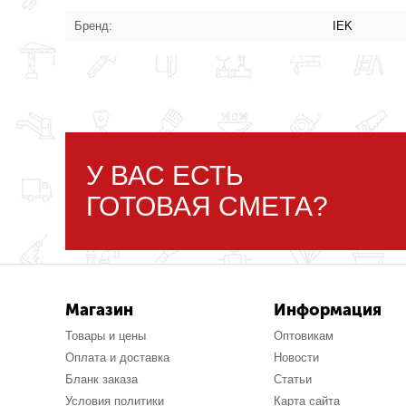
Бренд:
IEK
У ВАС ЕСТЬ
ГОТОВАЯ СМЕТА?
Магазин
Информация
Товары и цены
Оптовикам
Оплата и доставка
Новости
Бланк заказа
Статьи
Условия политики
Карта сайта