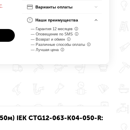
С.
Варианты оплаты
Наши преимущества
— Гарантия 12 месяцев
— Оповещение по SMS
— Возврат и обмен
— Различные способы оплаты
— Лучшая цена
.50м) IEK CTG12-063-K04-050-R: