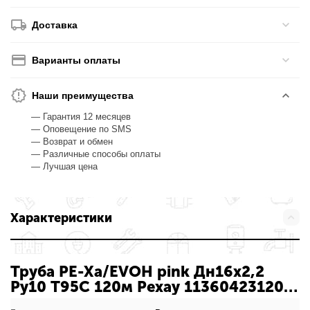
Доставка
Варианты оплаты
Наши преимущества
— Гарантия 12 месяцев
— Оповещение по SMS
— Возврат и обмен
— Различные способы оплаты
— Лучшая цена
Характеристики
Труба PE-Xa/EVOH pink Дн16х2,2
Ру10 Т95C 120м Рехау 11360423120:
характеристики товара