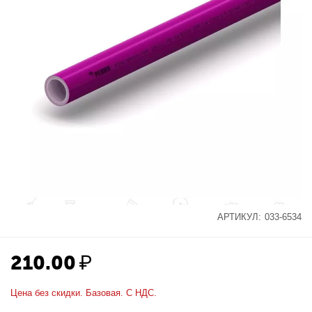
АРТИКУЛ:
033-6534
210.00
₽
Цена без скидки. Базовая. С НДС.