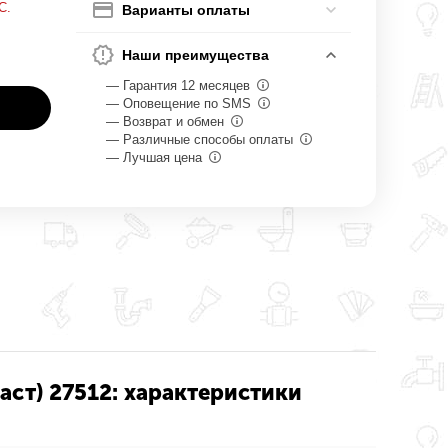
С.
Варианты оплаты
Наши преимущества
— Гарантия 12 месяцев
— Оповещение по SMS
— Возврат и обмен
— Различные способы оплаты
— Лучшая цена
аст) 27512: характеристики