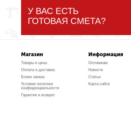
У ВАС ЕСТЬ
ГОТОВАЯ СМЕТА?
Магазин
Информация
Товары и цены
Оптовикам
Оплата и доставка
Новости
Бланк заказа
Статьи
Условия политики
Карта сайта
конфиденциальности
Гарантия и возврат