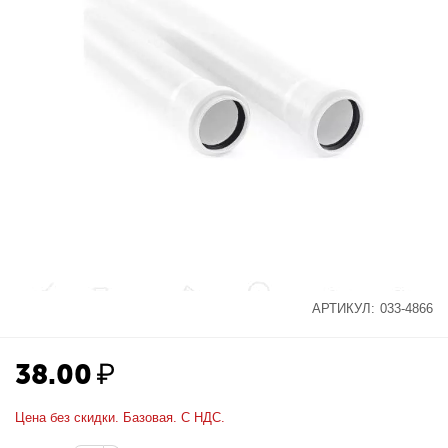
АРТИКУЛ:
033-4866
38.00
₽
Цена без скидки. Базовая. С НДС.