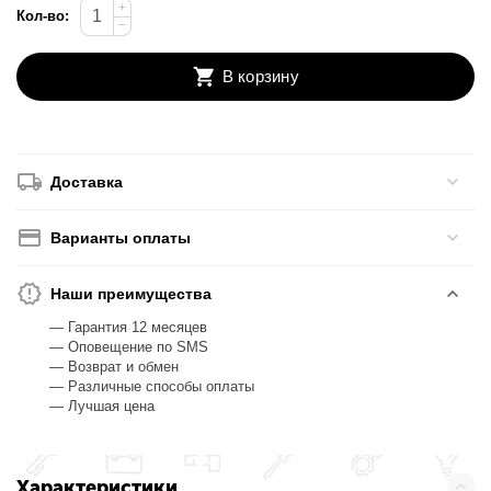
+
Кол-во:
−
В корзину
Доставка
Варианты оплаты
Наши преимущества
— Гарантия 12 месяцев
— Оповещение по SMS
— Возврат и обмен
— Различные способы оплаты
— Лучшая цена
Характеристики