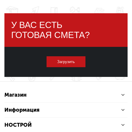
У ВАС ЕСТЬ
ГОТОВАЯ СМЕТА?
Загрузить
Магазин
Информация
НОСТРОЙ