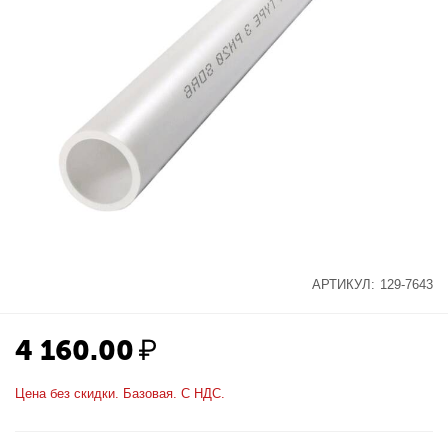
АРТИКУЛ:
129-7643
4 160.00
₽
Цена без скидки. Базовая. С НДС.