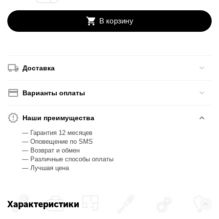
В корзину
Доставка
Варианты оплаты
Наши преимущества
— Гарантия 12 месяцев
— Оповещение по SMS
— Возврат и обмен
— Различные способы оплаты
— Лучшая цена
Характеристики