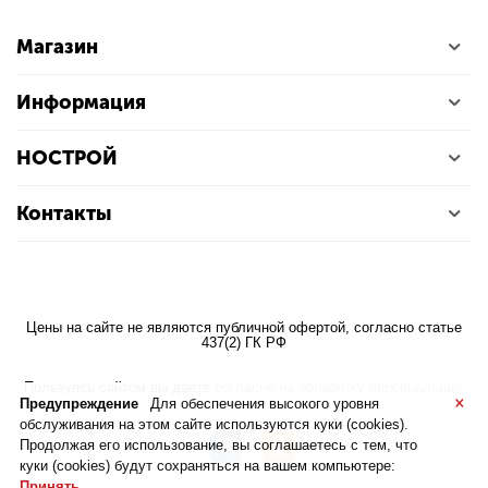
Магазин
Информация
НОСТРОЙ
Контакты
Цены на сайте не являются публичной офертой, согласно статье
437(2) ГК РФ
Пользуясь сайтом вы даете
согласие на обработку персональных
×
данных
Предупреждение
Для обеспечения высокого уровня
обслуживания на этом сайте используются куки (cookies).
Продолжая его использование, вы соглашаетесь с тем, что
куки (cookies) будут сохраняться на вашем компьютере:
Принять