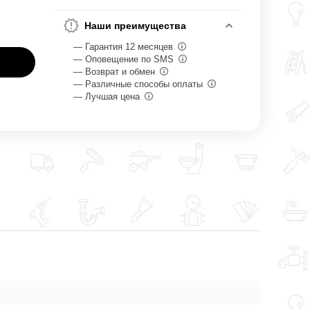
Наши преимущества
— Гарантия 12 месяцев
— Оповещение по SMS
— Возврат и обмен
— Различные способы оплаты
— Лучшая цена