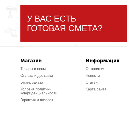
У ВАС ЕСТЬ
ГОТОВАЯ СМЕТА?
Магазин
Информация
Товары и цены
Оптовикам
Оплата и доставка
Новости
Бланк заказа
Статьи
Условия политики
Карта сайта
конфиденциальности
Гарантия и возврат