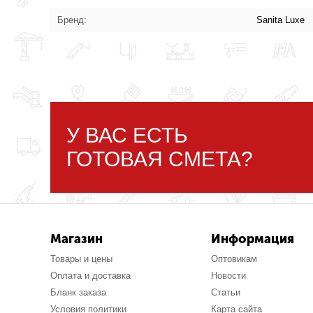
Бренд:
Sanita Luxe
У ВАС ЕСТЬ
ГОТОВАЯ СМЕТА?
Магазин
Информация
Товары и цены
Оптовикам
Оплата и доставка
Новости
Бланк заказа
Статьи
Условия политики
Карта сайта