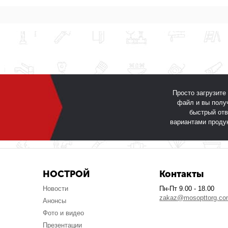
Просто загрузите
файл и вы полу
быстрый отв
вариантами проду
НОСТРОЙ
Контакты
Новости
Пн-Пт 9.00 - 18.00
zakaz@mosopttorg.c
Анонсы
Фото и видео
Презентации