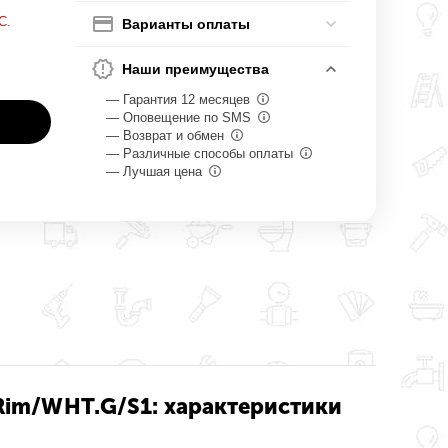
С.
Варианты оплаты
Наши преимущества
— Гарантия 12 месяцев
— Оповещение по SMS
— Возврат и обмен
— Различные способы оплаты
— Лучшая цена
Rim/WHT.G/S1: характеристики