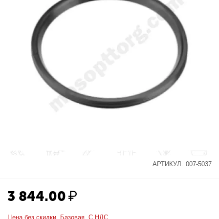
АРТИКУЛ:
007-5037
3 844.00
₽
Цена без скидки. Базовая. С НДС.