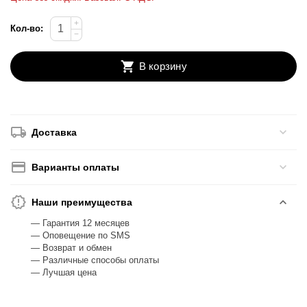
+
Кол-во:
−
В корзину
Доставка
Варианты оплаты
Наши преимущества
— Гарантия 12 месяцев
— Оповещение по SMS
— Возврат и обмен
— Различные способы оплаты
— Лучшая цена