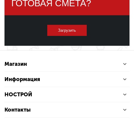
ГОТОВАЯ СМЕТА?
Загрузить
Магазин
Информация
НОСТРОЙ
Контакты