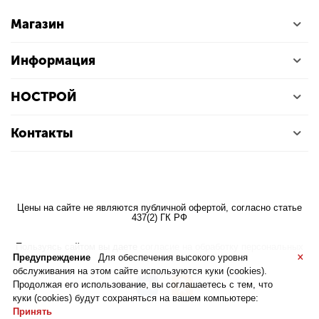
Магазин
Информация
НОСТРОЙ
Контакты
Цены на сайте не являются публичной офертой, согласно статье
437(2) ГК РФ
Пользуясь сайтом вы даете
согласие на обработку персональных
×
данных
Предупреждение
Для обеспечения высокого уровня
обслуживания на этом сайте используются куки (cookies).
Продолжая его использование, вы соглашаетесь с тем, что
куки (cookies) будут сохраняться на вашем компьютере:
Принять