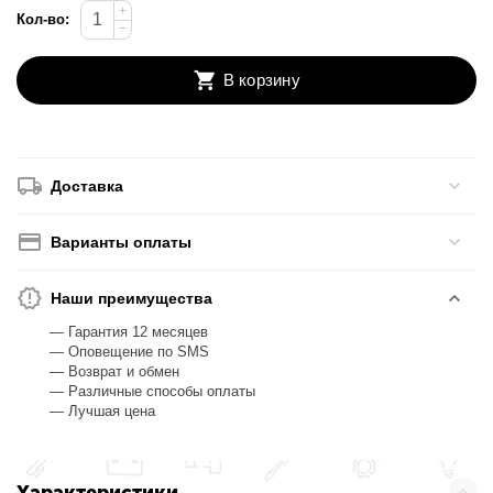
+
Кол-во:
−
В корзину
Доставка
Варианты оплаты
Наши преимущества
— Гарантия 12 месяцев
— Оповещение по SMS
— Возврат и обмен
— Различные способы оплаты
— Лучшая цена