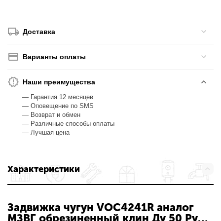
Доставка
Варианты оплаты
Наши преимущества
— Гарантия 12 месяцев
— Оповещение по SMS
— Возврат и обмен
— Различные способы оплаты
— Лучшая цена
Характеристики
Задвижка чугун VOC4241R аналог
МЗВГ обрезиненный клин Ду 50 Ру16