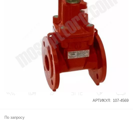
АРТИКУЛ:
107-4569
По запросу