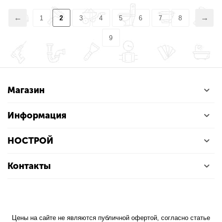
1
2
3
4
5
6
7
8
9
Магазин
Информация
НОСТРОЙ
Контакты
Цены на сайте не являются публичной офертой, согласно статье