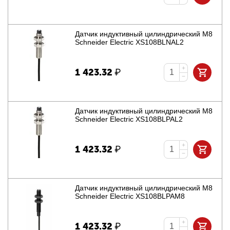
Датчик индуктивный цилиндрический M8
Schneider Electric XS108BLNAL2
+
1 423.32
₽
−
Датчик индуктивный цилиндрический M8
Schneider Electric XS108BLPAL2
+
1 423.32
₽
−
Датчик индуктивный цилиндрический M8
Schneider Electric XS108BLPAM8
+
1 423.32
₽